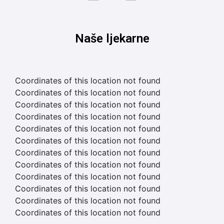
Naše ljekarne
Coordinates of this location not found
Coordinates of this location not found
Coordinates of this location not found
Coordinates of this location not found
Coordinates of this location not found
Coordinates of this location not found
Coordinates of this location not found
Coordinates of this location not found
Coordinates of this location not found
Coordinates of this location not found
Coordinates of this location not found
Coordinates of this location not found