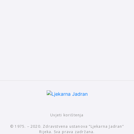
Uvjeti korištenja
© 1975. – 2020. Zdravstvena ustanova “Ljekarna Jadran”
Rijeka. Sva prava zadržana.