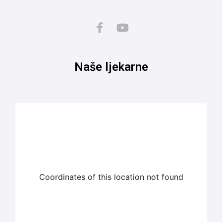
Naše ljekarne
Coordinates of this location not found