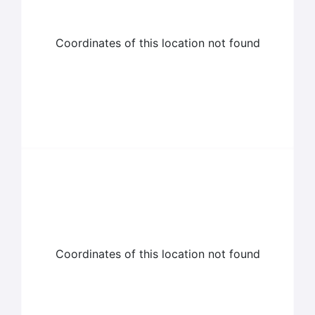
Coordinates of this location not found
Coordinates of this location not found