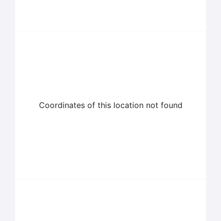
Coordinates of this location not found