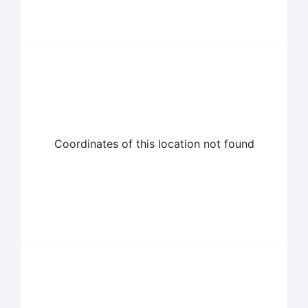
Coordinates of this location not found