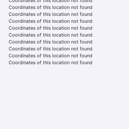
Coordinates of this location not found
Coordinates of this location not found
Coordinates of this location not found
Coordinates of this location not found
Coordinates of this location not found
Coordinates of this location not found
Coordinates of this location not found
Coordinates of this location not found
Coordinates of this location not found
Coordinates of this location not found