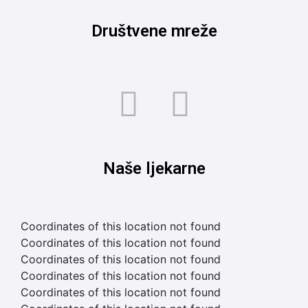
Društvene mreže
Naše ljekarne
Coordinates of this location not found
Coordinates of this location not found
Coordinates of this location not found
Coordinates of this location not found
Coordinates of this location not found