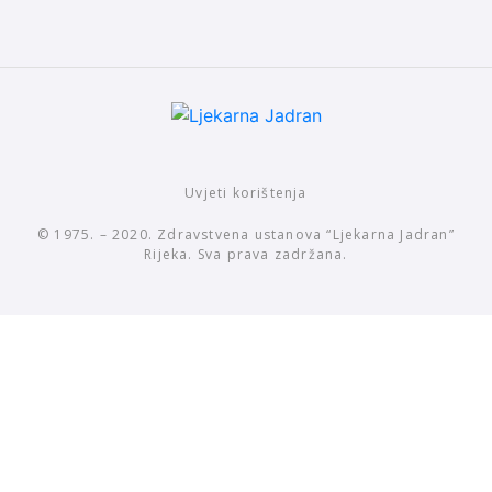
Uvjeti korištenja
© 1975. – 2020. Zdravstvena ustanova “Ljekarna Jadran”
Rijeka. Sva prava zadržana.