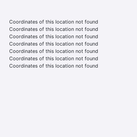
Coordinates of this location not found
Coordinates of this location not found
Coordinates of this location not found
Coordinates of this location not found
Coordinates of this location not found
Coordinates of this location not found
Coordinates of this location not found