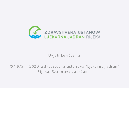
Uvjeti korištenja
© 1975. – 2020. Zdravstvena ustanova “Ljekarna Jadran”
Rijeka. Sva prava zadržana.