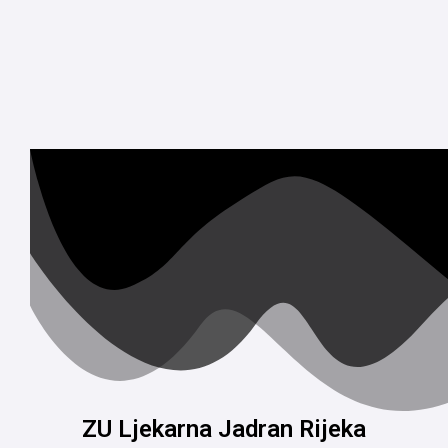
ZU Ljekarna Jadran Rijeka