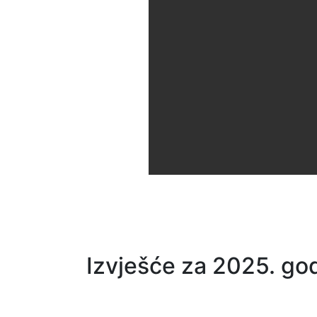
Izvješće za 2025. go