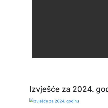
Izvješće za 2024. go