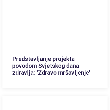
Predstavljanje projekta
povodom Svjetskog dana
zdravlja: ‘Zdravo mršavljenje’