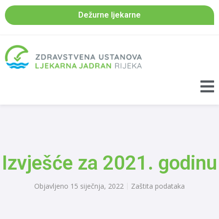
Dežurne ljekarne
Izvješće za 2021. godinu
Objavljeno
15 siječnja, 2022
Zaštita podataka