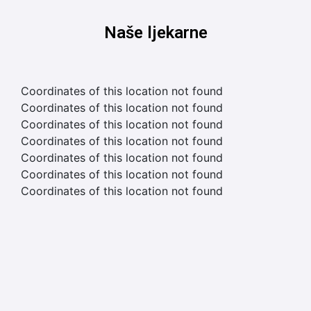
Naše ljekarne
Coordinates of this location not found
Coordinates of this location not found
Coordinates of this location not found
Coordinates of this location not found
Coordinates of this location not found
Coordinates of this location not found
Coordinates of this location not found