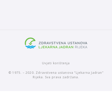
Uvjeti korištenja
© 1975. – 2020. Zdravstvena ustanova “Ljekarna Jadran”
Rijeka. Sva prava zadržana.