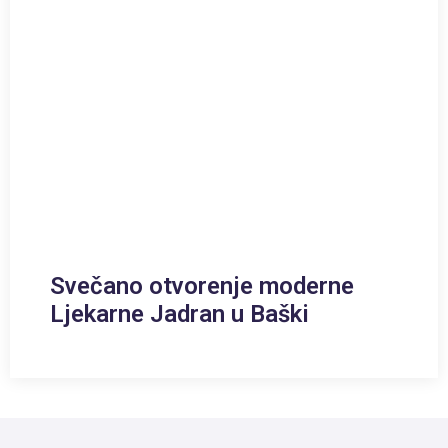
Svečano otvorenje moderne
Ljekarne Jadran u Baški