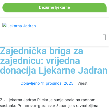
Dežurne ljekarne
Zajednička briga za
zajednicu: vrijedna
donacija Ljekarne Jadran
Objavljeno
11 prosinca, 2025
Vijesti
ZU Ljekarna Jadran Rijeka je sudjelovala na radnom
sastanku Primorsko-goranske županije s ravnateljima