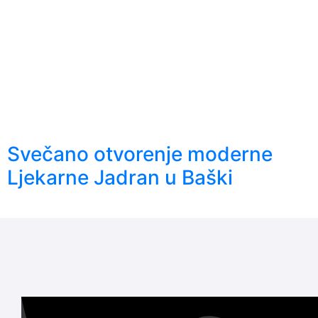
Svečano otvorenje moderne
Ljekarne Jadran u Baški