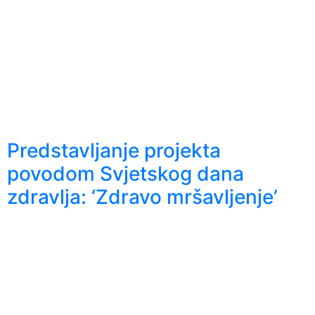
Predstavljanje projekta
povodom Svjetskog dana
zdravlja: ‘Zdravo mršavljenje’