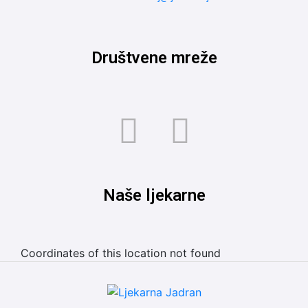
Društvene mreže
Naše ljekarne
Coordinates of this location not found