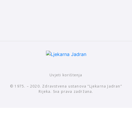
Uvjeti korištenja
© 1975. – 2020. Zdravstvena ustanova “Ljekarna Jadran”
Rijeka. Sva prava zadržana.