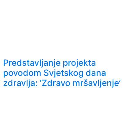
Predstavljanje projekta
povodom Svjetskog dana
zdravlja: ‘Zdravo mršavljenje’