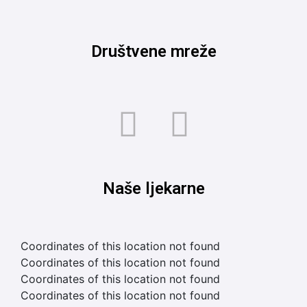
Društvene mreže
Naše ljekarne
Coordinates of this location not found
Coordinates of this location not found
Coordinates of this location not found
Coordinates of this location not found