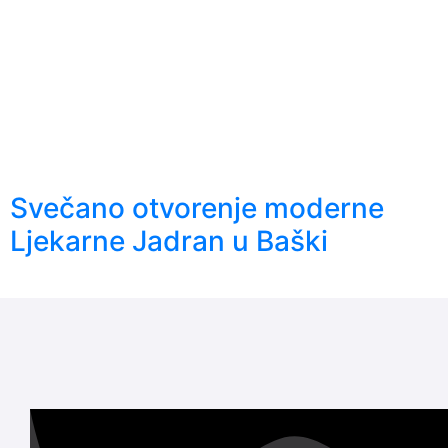
Svečano otvorenje moderne
Ljekarne Jadran u Baški