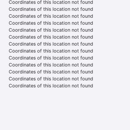
Coordinates of this location not found
Coordinates of this location not found
Coordinates of this location not found
Coordinates of this location not found
Coordinates of this location not found
Coordinates of this location not found
Coordinates of this location not found
Coordinates of this location not found
Coordinates of this location not found
Coordinates of this location not found
Coordinates of this location not found
Coordinates of this location not found
Coordinates of this location not found