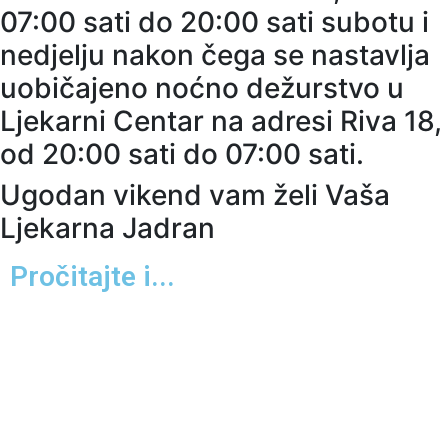
07:00 sati do 20:00 sati subotu i
nedjelju nakon čega se nastavlja
uobičajeno noćno dežurstvo u
Ljekarni Centar na adresi Riva 18,
od 20:00 sati do 07:00 sati.
Ugodan vikend vam želi Vaša
Ljekarna Jadran
Pročitajte i...