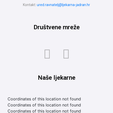
Kontakt:
ured.ravnatelj@ljekarna-jadran.hr
Društvene mreže
Naše ljekarne
Coordinates of this location not found
Coordinates of this location not found
Coordinates of this location not found