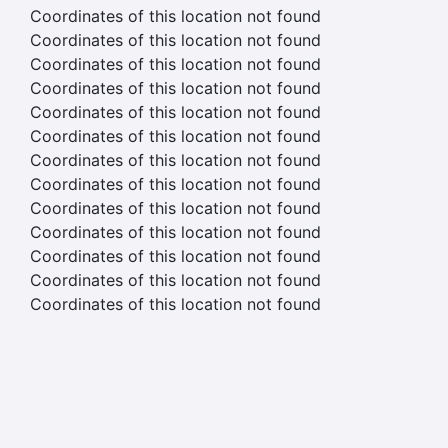
Coordinates of this location not found
Coordinates of this location not found
Coordinates of this location not found
Coordinates of this location not found
Coordinates of this location not found
Coordinates of this location not found
Coordinates of this location not found
Coordinates of this location not found
Coordinates of this location not found
Coordinates of this location not found
Coordinates of this location not found
Coordinates of this location not found
Coordinates of this location not found