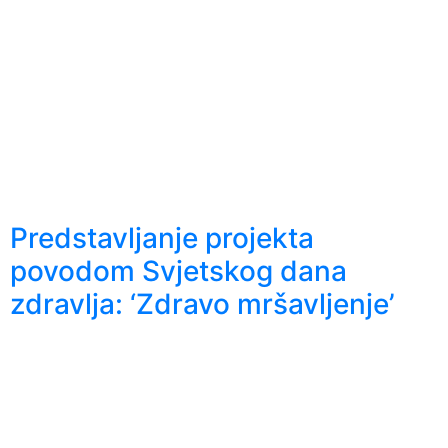
Predstavljanje projekta
povodom Svjetskog dana
zdravlja: ‘Zdravo mršavljenje’