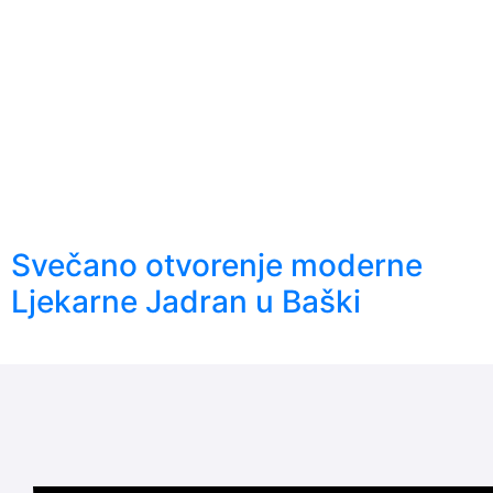
Svečano otvorenje moderne
Ljekarne Jadran u Baški