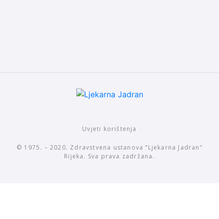
Uvjeti korištenja
© 1975. – 2020. Zdravstvena ustanova “Ljekarna Jadran”
Rijeka. Sva prava zadržana.