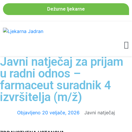
Dežurne ljekarne
Javni natječaj za prijam
u radni odnos –
farmaceut suradnik 4
izvršitelja (m/ž)
Objavljeno
20 veljače, 2026
Javni natječaj