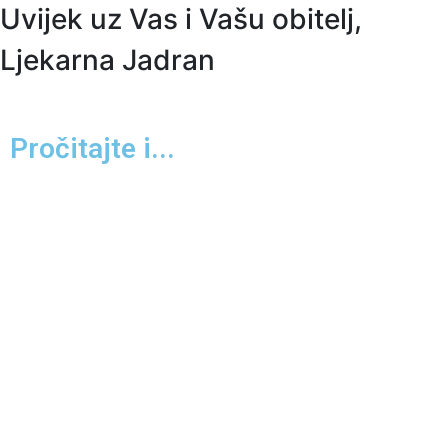
Uvijek uz Vas i Vašu obitelj,
Ljekarna Jadran
Pročitajte i...