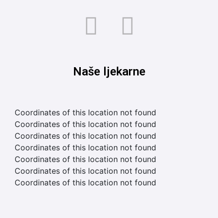
Naše ljekarne
Coordinates of this location not found
Coordinates of this location not found
Coordinates of this location not found
Coordinates of this location not found
Coordinates of this location not found
Coordinates of this location not found
Coordinates of this location not found