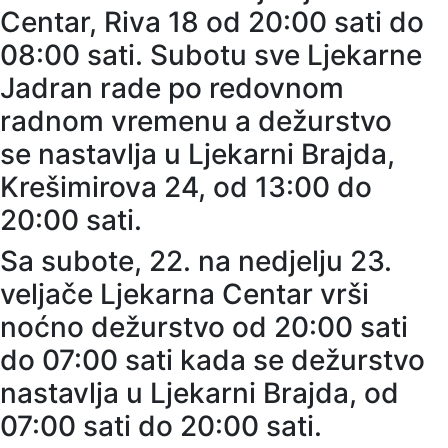
Centar, Riva 18 od 20:00 sati do
08:00 sati. Subotu sve Ljekarne
Jadran rade po redovnom
radnom vremenu a dežurstvo
se nastavlja u Ljekarni Brajda,
Krešimirova 24, od 13:00 do
20:00 sati.
Sa subote, 22. na nedjelju 23.
veljače Ljekarna Centar vrši
noćno dežurstvo od 20:00 sati
do 07:00 sati kada se dežurstvo
nastavlja u Ljekarni Brajda, od
07:00 sati do 20:00 sati.