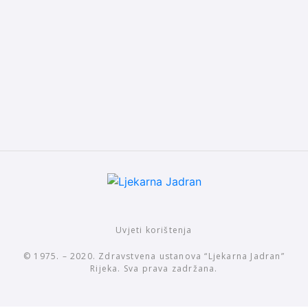
Uvjeti korištenja
© 1975. – 2020. Zdravstvena ustanova “Ljekarna Jadran”
Rijeka. Sva prava zadržana.