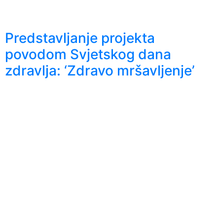
Predstavljanje projekta
povodom Svjetskog dana
zdravlja: ‘Zdravo mršavljenje’