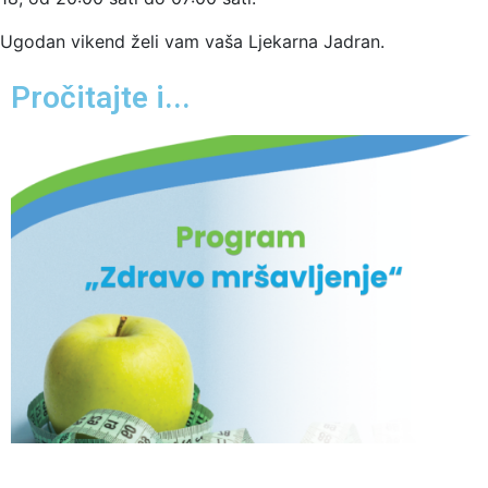
Ugodan vikend želi vam vaša Ljekarna Jadran.
Pročitajte i...