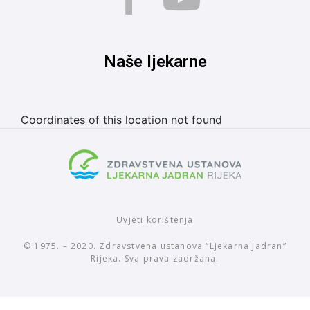
Naše ljekarne
Coordinates of this location not found
Uvjeti korištenja
© 1975. – 2020. Zdravstvena ustanova “Ljekarna Jadran”
Rijeka. Sva prava zadržana.