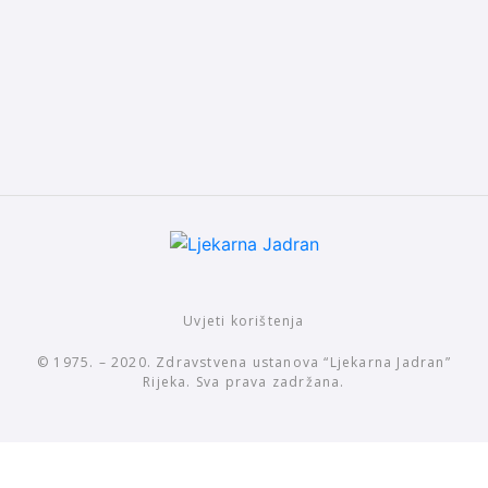
Uvjeti korištenja
© 1975. – 2020. Zdravstvena ustanova “Ljekarna Jadran”
Rijeka. Sva prava zadržana.