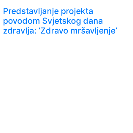
Predstavljanje projekta
povodom Svjetskog dana
zdravlja: ‘Zdravo mršavljenje’