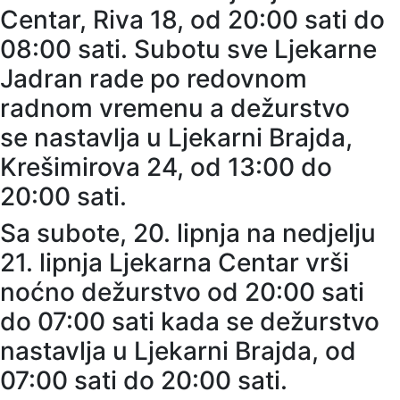
Centar, Riva 18, od 20:00 sati do
08:00 sati. Subotu sve Ljekarne
Jadran rade po redovnom
radnom vremenu a dežurstvo
se nastavlja u Ljekarni Brajda,
Krešimirova 24, od 13:00 do
20:00 sati.
Sa subote, 20. lipnja na nedjelju
21. lipnja Ljekarna Centar vrši
noćno dežurstvo od 20:00 sati
do 07:00 sati kada se dežurstvo
nastavlja u Ljekarni Brajda, od
07:00 sati do 20:00 sati.