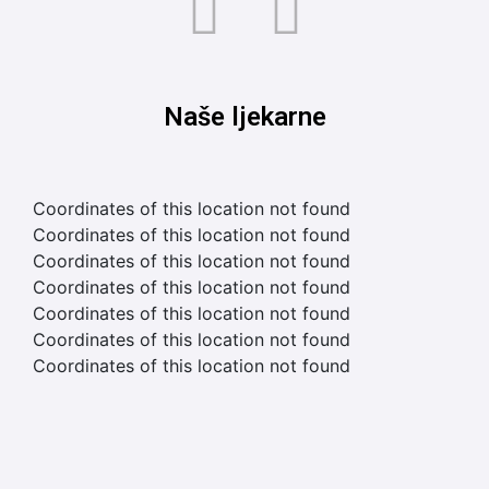
Naše ljekarne
Coordinates of this location not found
Coordinates of this location not found
Coordinates of this location not found
Coordinates of this location not found
Coordinates of this location not found
Coordinates of this location not found
Coordinates of this location not found