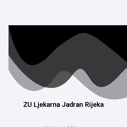
ZU Ljekarna Jadran Rijeka