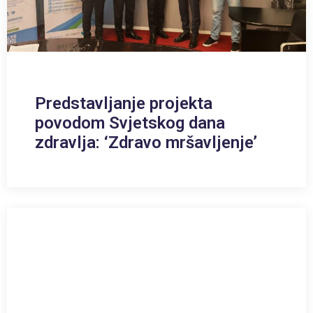
Predstavljanje projekta
povodom Svjetskog dana
zdravlja: ‘Zdravo mršavljenje’