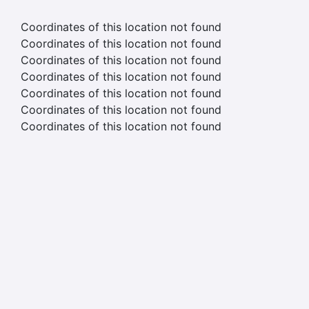
Coordinates of this location not found
Coordinates of this location not found
Coordinates of this location not found
Coordinates of this location not found
Coordinates of this location not found
Coordinates of this location not found
Coordinates of this location not found