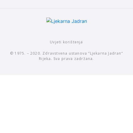
Uvjeti korištenja
© 1975. – 2020. Zdravstvena ustanova “Ljekarna Jadran”
Rijeka. Sva prava zadržana.