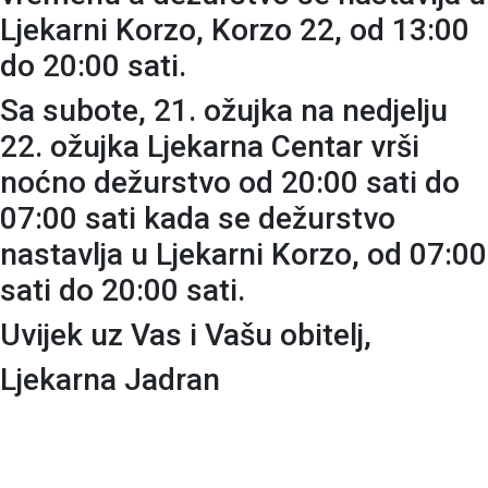
Ljekarni Korzo, Korzo 22, od 13:00
do 20:00 sati.
Sa subote, 21. ožujka na nedjelju
22. ožujka Ljekarna Centar vrši
noćno dežurstvo od 20:00 sati do
07:00 sati kada se dežurstvo
nastavlja u Ljekarni Korzo, od 07:00
sati do 20:00 sati.
Uvijek uz Vas i Vašu obitelj,
Ljekarna Jadran