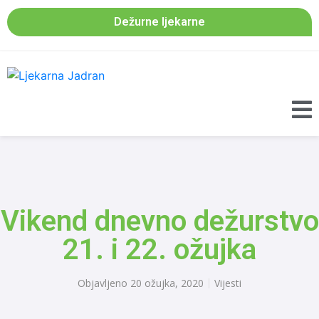
Dežurne ljekarne
Vikend dnevno dežurstvo
21. i 22. ožujka
Objavljeno
20 ožujka, 2020
Vijesti