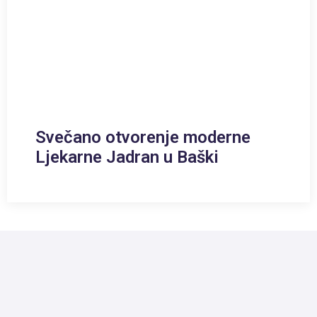
Svečano otvorenje moderne
Ljekarne Jadran u Baški