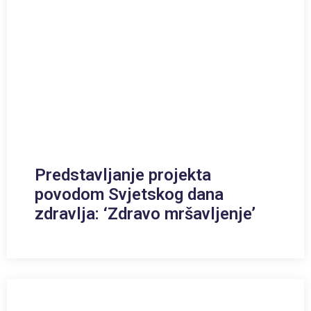
Predstavljanje projekta
povodom Svjetskog dana
zdravlja: ‘Zdravo mršavljenje’