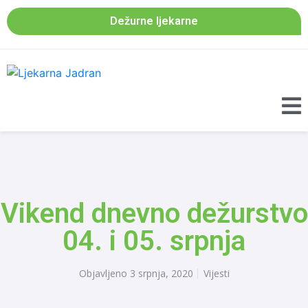
Dežurne ljekarne
Vikend dnevno dežurstvo
04. i 05. srpnja
Objavljeno
3 srpnja, 2020
Vijesti