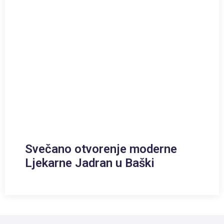
Svečano otvorenje moderne
Ljekarne Jadran u Baški