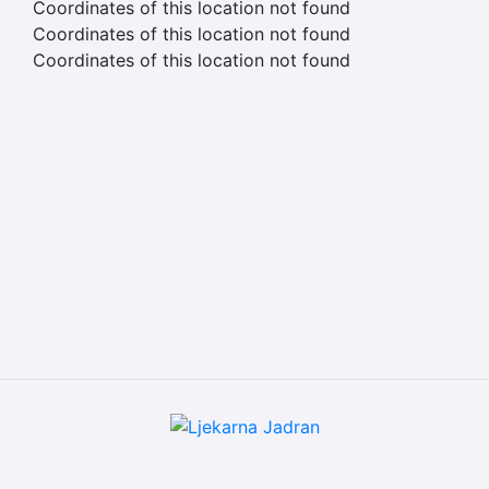
Coordinates of this location not found
Coordinates of this location not found
Coordinates of this location not found