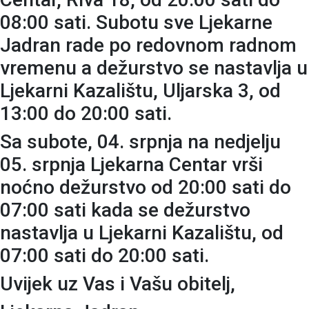
08:00 sati. Subotu sve Ljekarne
Jadran rade po redovnom radnom
vremenu a dežurstvo se nastavlja u
Ljekarni Kazalištu, Uljarska 3, od
13:00 do 20:00 sati.
Sa subote, 04. srpnja na nedjelju
05. srpnja Ljekarna Centar vrši
noćno dežurstvo od 20:00 sati do
07:00 sati kada se dežurstvo
nastavlja u Ljekarni Kazalištu, od
07:00 sati do 20:00 sati.
Uvijek uz Vas i Vašu obitelj,