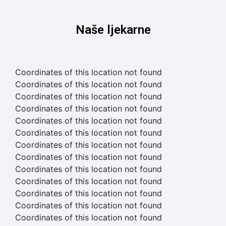
Naše ljekarne
Coordinates of this location not found
Coordinates of this location not found
Coordinates of this location not found
Coordinates of this location not found
Coordinates of this location not found
Coordinates of this location not found
Coordinates of this location not found
Coordinates of this location not found
Coordinates of this location not found
Coordinates of this location not found
Coordinates of this location not found
Coordinates of this location not found
Coordinates of this location not found